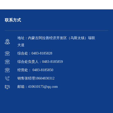
联系方式
地址：内蒙古阿拉善经济开发区（乌斯太镇）瑞联
大道
综合处：0483-8185828
综合处负责人：0483-8185859
经营处： 0483-8185850
销售张经理18604830312
邮箱：410610175@qq.com