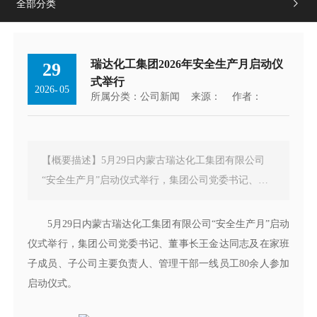
全部分类

瑞达化工集团2026年安全生产月启动仪
29
式举行
2026
05
-
所属分类：
公司新闻
来源：
作者：
【概要描述】5月29日内蒙古瑞达化工集团有限公司
“安全生产月”启动仪式举行，集团公司党委书记、董
事长王金达同志及在家班子成员、子公司主要负责
人、管理干部一线员工80余人参加启动仪式。
5月29日内蒙古瑞达化工集团有限公司“安全生产月”启动
仪式举行，集团公司党委书记、董事长王金达同志及在家班
子成员、子公司主要负责人、管理干部一线员工80余人参加
启动仪式。