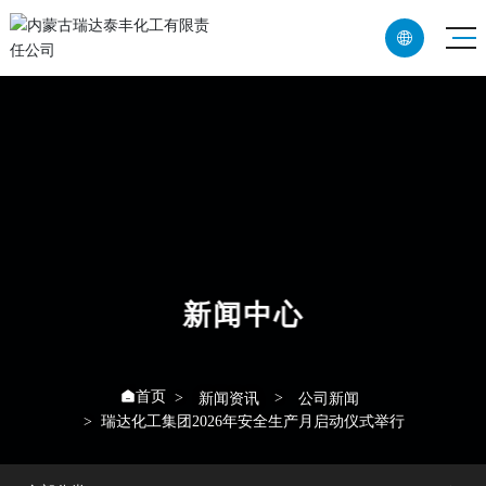

CN
EN
新闻中心
首页

新闻资讯
公司新闻
瑞达化工集团2026年安全生产月启动仪式举行