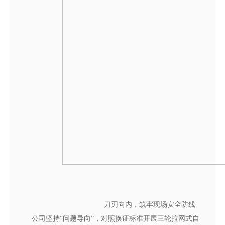
刀刃向内，筑牢现场安全防线
公司坚持“问题导向”，对照换证标准开展三轮拉网式自