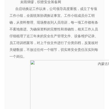
未雨绸缪，织密安全筹备网
自启动换证工作以来，公司领导高度重视，成立了专项
工作小组，全面统筹协调换证事宜。工作小组成员分工明
确，从资料整理、现场整改到人员培训，每一项工作都有条
不紊地推进。为确保资料的完整性和准确性，相关工作人员
仔细梳理了近三年来的安全生产管理文件、设备维护记录、
员工培训档案等，对上千份文件进行了分类归档，反复核对
关键数据，不放过任何一个细节，切实将安全责任压实到每
一个岗位。