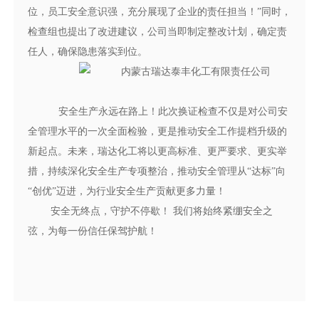
位，员工安全意识强，充分展现了企业的责任担当！”同时，
检查组也提出了改进建议，公司当即制定整改计划，确定责
任人，确保隐患落实到位。
安全生产永远在路上！此次换证检查不仅是对公司安
全管理水平的一次全面检验，更是推动安全工作提档升级的
新起点。未来，瑞达化工将以更高标准、更严要求、更实举
措，持续深化安全生产专项整治，推动安全管理从“达标”向
“创优”迈进，为行业安全生产贡献更多力量！
安全无终点，守护不停歇！ 我们将始终紧绷安全之
弦，为每一份信任保驾护航！